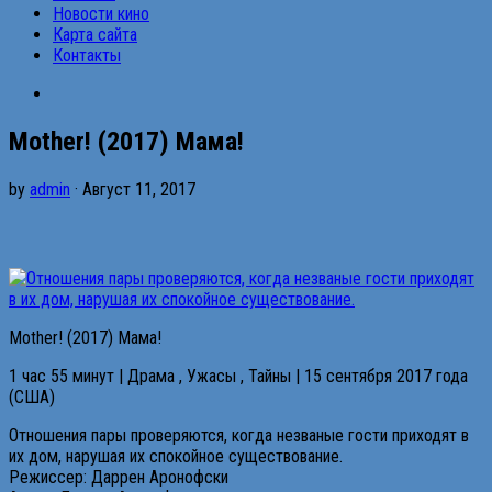
Новости кино
Карта сайта
Контакты
Mother! (2017) Мама!
by
admin
· Август 11, 2017
Mother! (2017) Мама!
1 час 55 минут | Драма , Ужасы , Тайны | 15 сентября 2017 года
(США)
Отношения пары проверяются, когда незваные гости приходят в
их дом, нарушая их спокойное существование.
Режиссер: Даррен Аронофски