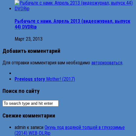
Рыбачьте с нами. Апрель 2013 (видеожурнал, выпуск
44) DVDRip
Март 23, 2013
Добавить комментарий
Для отправки комментария вам необходимо
авторизоваться
.
Previous story
Mother! (2017)
Поиск по сайту
Свежие комментарии
admin
к записи
Окунь под водяной толщей в глухозимье
(2014) WEB-DLRip