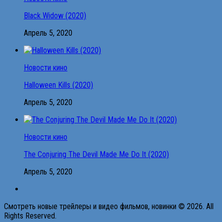
Black Widow (2020)
Апрель 5, 2020
Новости кино
Halloween Kills (2020)
Апрель 5, 2020
Новости кино
The Conjuring The Devil Made Me Do It (2020)
Апрель 5, 2020
Смотреть новые трейлеры и видео фильмов, новинки © 2026. All
Rights Reserved.