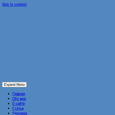
Skip to content
Expand Menu
Главная
Обо мне
О сайте
Статьи
Реклама