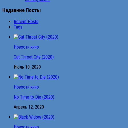
Недавние Посты
Recent Posts
Tags
Новости кино
Cut Throat City (2020)
Июль 10, 2020
Новости кино
No Time to Die (2020)
Апрель 12, 2020
Новости кино