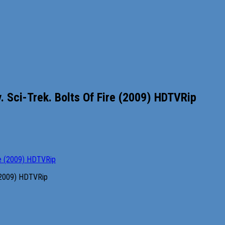
 Sci-Trek. Bolts Of Fire (2009) HDTVRip
 (2009) HDTVRip