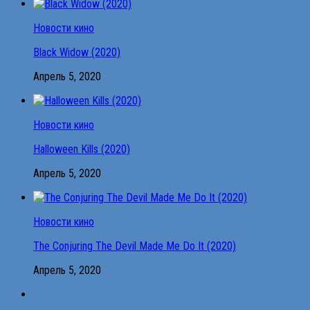
Новости кино
Black Widow (2020)
Апрель 5, 2020
Новости кино
Halloween Kills (2020)
Апрель 5, 2020
Новости кино
The Conjuring The Devil Made Me Do It (2020)
Апрель 5, 2020