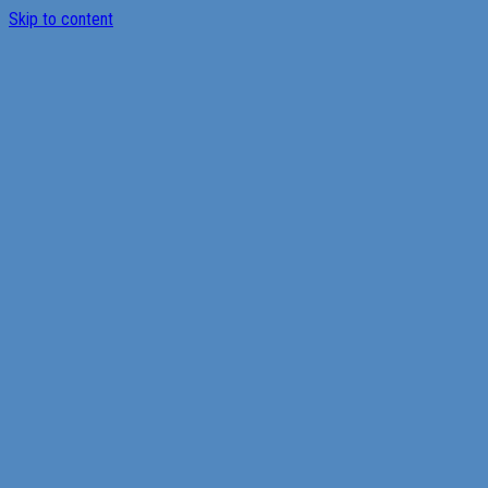
Skip to content