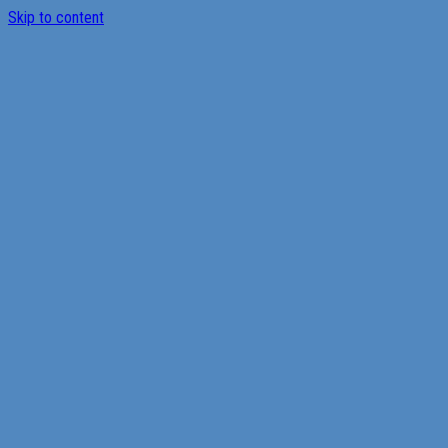
Skip to content