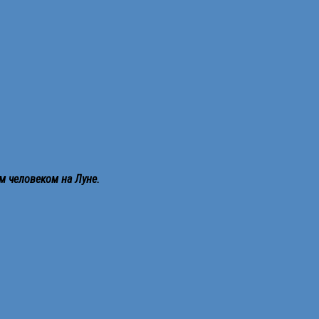
м человеком на Луне.