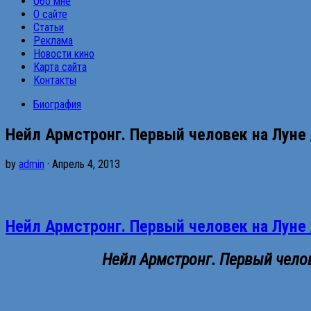
Обо мне
О сайте
Статьи
Реклама
Новости кино
Карта сайта
Контакты
Биография
Нейл Армстронг. Первый человек на Луне / 
by
admin
· Апрель 4, 2013
Нейл Армстронг. Первый человек на Луне / 
Нейл Армстронг. Первый человек