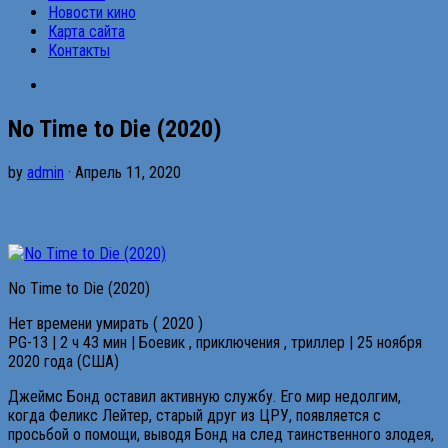
Новости кино
Карта сайта
Контакты
No Time to Die (2020)
by
admin
· Апрель 11, 2020
No Time to Die (2020)
Нет времени умирать ( 2020 )
PG-13 | 2 ч 43 мин | Боевик , приключения , триллер | 25 ноября
2020 года (США)
Джеймс Бонд оставил активную службу. Его мир недолгим,
когда Феликс Лейтер, старый друг из ЦРУ, появляется с
просьбой о помощи, выводя Бонд на след таинственного злодея,