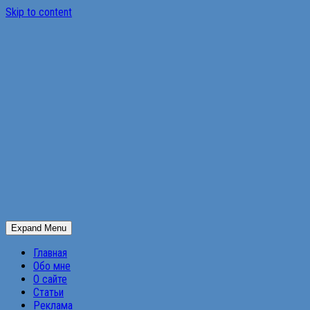
Skip to content
Expand Menu
Главная
Обо мне
О сайте
Статьи
Реклама