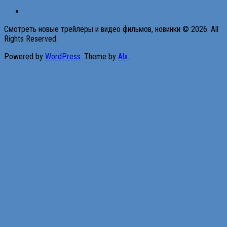
Смотреть новые трейлеры и видео фильмов, новинки © 2026. All
Rights Reserved.
Powered by
WordPress
. Theme by
Alx
.