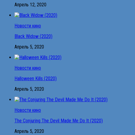
Апрель 12, 2020
Новости кино
Black Widow (2020)
Апрель 5, 2020
Новости кино
Halloween Kills (2020)
Апрель 5, 2020
Новости кино
The Conjuring The Devil Made Me Do It (2020)
Апрель 5, 2020