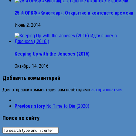
25-й ОРКФ «Кинотавр»: Открытие в контексте времени
Июнь 2, 2014
Keeping Up with the Joneses (2016)
Октябрь 14, 2016
Добавить комментарий
Для отправки комментария вам необходимо
авторизоваться
.
Previous story
No Time to Die (2020)
Поиск по сайту