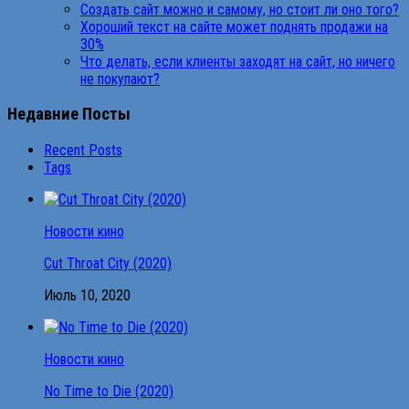
Создать сайт можно и самому, но стоит ли оно того?
Хороший текст на сайте может поднять продажи на
30%
Что делать, если клиенты заходят на сайт, но ничего
не покупают?
Недавние Посты
Recent Posts
Tags
Новости кино
Cut Throat City (2020)
Июль 10, 2020
Новости кино
No Time to Die (2020)