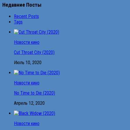
Недавние Посты
Recent Posts
Tags
Новости кино
Cut Throat City (2020)
Июль 10, 2020
Новости кино
No Time to Die (2020)
Апрель 12, 2020
Новости кино