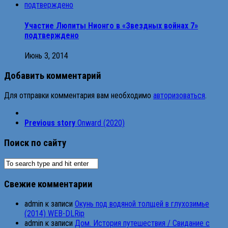
Участие Люпиты Нионго в «Звездных войнах 7»
подтверждено
Июнь 3, 2014
Добавить комментарий
Для отправки комментария вам необходимо
авторизоваться
.
Previous story
Onward (2020)
Поиск по сайту
Свежие комментарии
admin
к записи
Окунь под водяной толщей в глухозимье
(2014) WEB-DLRip
admin
к записи
Дом. История путешествия / Свидание с