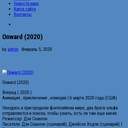
Новости кино
Карта сайта
Контакты
Onward (2020)
by
admin
· Февраль 5, 2020
Onward (2020)
Вперед ( 2020 )
Анимация , приключения , комедия | 6 марта 2020 года (США)
Находясь в пригородном фэнтезийном мире, два брата-эльфа
отправляются в поиски, чтобы узнать, есть ли там еще магия.
Режиссер: Дэн Сканлон
Писатели: Дэн Сканлон (сценарий), Джейсон Хедли (сценарий) |