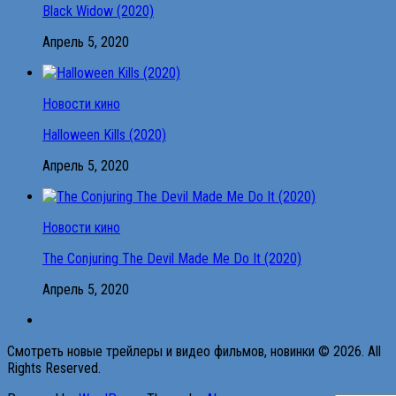
Black Widow (2020)
Апрель 5, 2020
Новости кино
Halloween Kills (2020)
Апрель 5, 2020
Новости кино
The Conjuring The Devil Made Me Do It (2020)
Апрель 5, 2020
Смотреть новые трейлеры и видео фильмов, новинки © 2026. All
Rights Reserved.