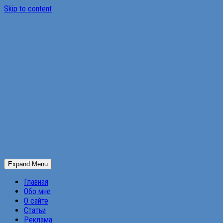
Skip to content
Expand Menu
Главная
Обо мне
О сайте
Статьи
Реклама