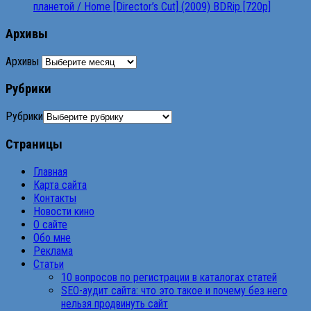
планетой / Home [Director’s Cut] (2009) BDRip [720p]
Архивы
Архивы
Рубрики
Рубрики
Страницы
Главная
Карта сайта
Контакты
Новости кино
О сайте
Обо мне
Реклама
Статьи
10 вопросов по регистрации в каталогах статей
SEO-аудит сайта: что это такое и почему без него
нельзя продвинуть сайт