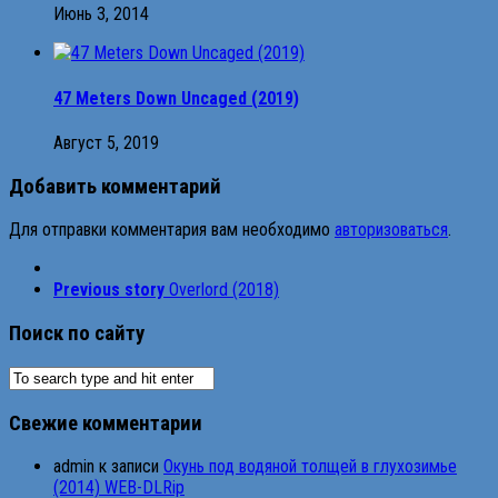
Июнь 3, 2014
47 Meters Down Uncaged (2019)
Август 5, 2019
Добавить комментарий
Для отправки комментария вам необходимо
авторизоваться
.
Previous story
Overlord (2018)
Поиск по сайту
Свежие комментарии
admin
к записи
Окунь под водяной толщей в глухозимье
(2014) WEB-DLRip