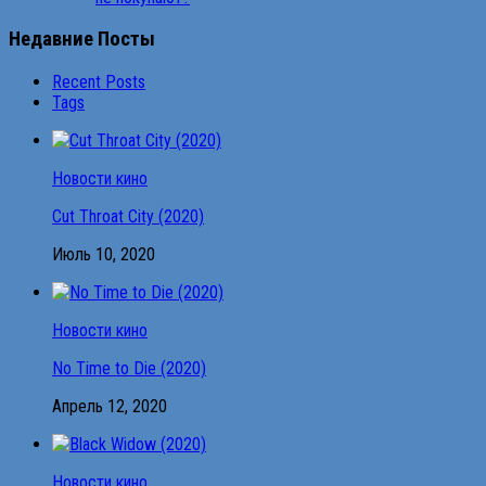
Недавние Посты
Recent Posts
Tags
Новости кино
Cut Throat City (2020)
Июль 10, 2020
Новости кино
No Time to Die (2020)
Апрель 12, 2020
Новости кино