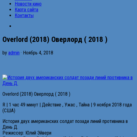
Новости кино
Карта сайта
Контакты
Overlord (2018) Оверлорд ( 2018 )
by
admin
· Ноябрь 4, 2018
Overlord (2018) Оверлорд ( 2018 )
R | 1 час 49 минут | Действие , Ужас , Тайна | 9 ноября 2018 года
(США)
История двух американских солдат позади линий противника в
День Д.
Режиссер: Юлий Эйвери