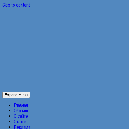
Skip to content
Expand Menu
Главная
Обо мне
О сайте
Статьи
Реклама