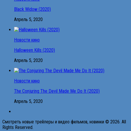
Black Widow (2020)
Апрель 5, 2020
Новости кино
Halloween Kills (2020)
Апрель 5, 2020
Новости кино
The Conjuring The Devil Made Me Do It (2020)
Апрель 5, 2020
Смотреть новые трейлеры и видео фильмов, новинки © 2026. All
Rights Reserved.