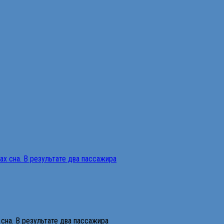
сна. В результате два пассажира