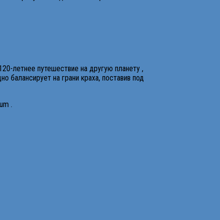
120-летнее путешествие на другую планету ,
но балансирует на грани краха, поставив под
um .