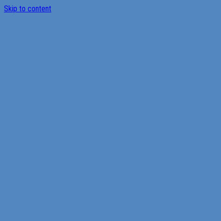
Skip to content