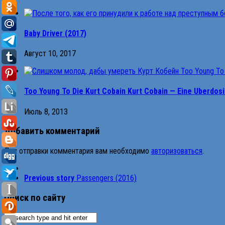
Baby Driver (2017)
Август 10, 2017
Too Young To Die Kurt Cobain Kurt Cobain — Eine Uberdos
Июль 8, 2013
Добавить комментарий
Для отправки комментария вам необходимо
авторизоваться
.
Previous story
Passengers (2016)
Поиск по сайту