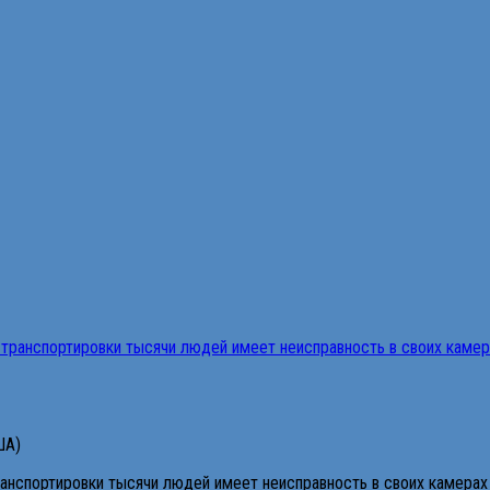
ША)
анспортировки тысячи людей имеет неисправность в своих камерах 