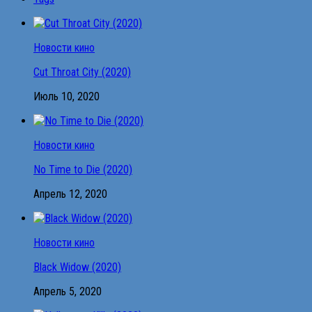
Новости кино
Cut Throat City (2020)
Июль 10, 2020
Новости кино
No Time to Die (2020)
Апрель 12, 2020
Новости кино
Black Widow (2020)
Апрель 5, 2020