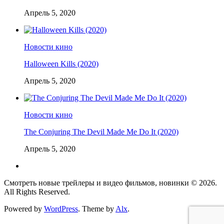
Апрель 5, 2020
Новости кино
Halloween Kills (2020)
Апрель 5, 2020
Новости кино
The Conjuring The Devil Made Me Do It (2020)
Апрель 5, 2020
Смотреть новые трейлеры и видео фильмов, новинки © 2026.
All Rights Reserved.
Powered by
WordPress
. Theme by
Alx
.