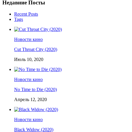
Недавние Посты
Recent Posts
Tags
Новости кино
Cut Throat City (2020)
Июль 10, 2020
Новости кино
No Time to Die (2020)
Апрель 12, 2020
Новости кино
Black Widow (2020)