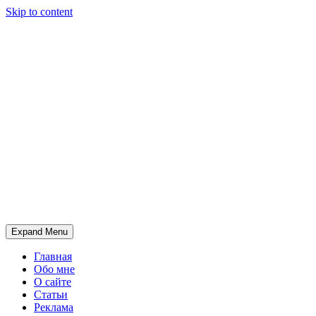
Skip to content
Expand Menu
Главная
Обо мне
О сайте
Статьи
Реклама