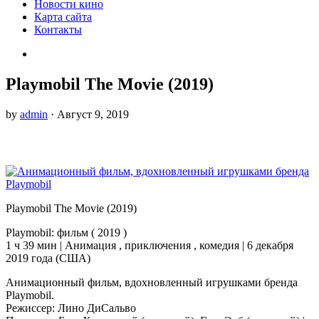
Новости кино
Карта сайта
Контакты
Playmobil The Movie (2019)
by
admin
· Август 9, 2019
Playmobil The Movie (2019)
Playmobil: фильм ( 2019 )
1 ч 39 мин | Анимация , приключения , комедия | 6 декабря
2019 года (США)
Анимационный фильм, вдохновленный игрушками бренда
Playmobil.
Режиссер: Лино ДиСальво