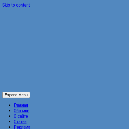
Skip to content
Expand Menu
Главная
Обо мне
О сайте
Статьи
Реклама