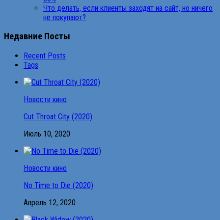
Что делать, если клиенты заходят на сайт, но ничего
не покупают?
Недавние Посты
Recent Posts
Tags
Новости кино
Cut Throat City (2020)
Июль 10, 2020
Новости кино
No Time to Die (2020)
Апрель 12, 2020