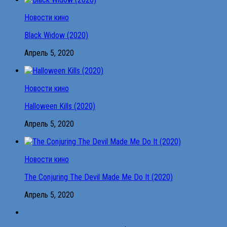
Новости кино
Black Widow (2020)
Апрель 5, 2020
Новости кино
Halloween Kills (2020)
Апрель 5, 2020
Новости кино
The Conjuring The Devil Made Me Do It (2020)
Апрель 5, 2020