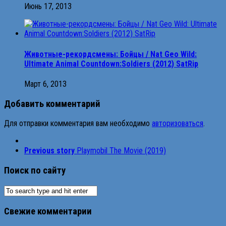
Июнь 17, 2013
Животные-рекордсмены: Бойцы / Nat Geo Wild:
Ultimate Animal Countdown:Soldiers (2012) SatRip
Март 6, 2013
Добавить комментарий
Для отправки комментария вам необходимо
авторизоваться
.
Previous story
Playmobil The Movie (2019)
Поиск по сайту
Свежие комментарии