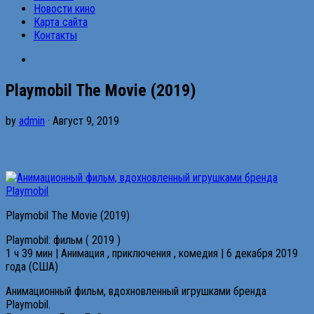
Новости кино
Карта сайта
Контакты
Playmobil The Movie (2019)
by
admin
· Август 9, 2019
Playmobil The Movie (2019)
Playmobil: фильм ( 2019 )
1 ч 39 мин | Анимация , приключения , комедия | 6 декабря 2019
года (США)
Анимационный фильм, вдохновленный игрушками бренда
Playmobil.