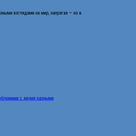
ными взглядами на мир, напрягая — но в