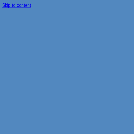
Skip to content