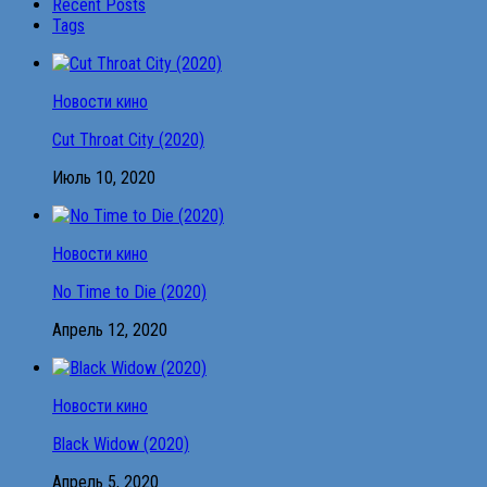
Recent Posts
Tags
Новости кино
Cut Throat City (2020)
Июль 10, 2020
Новости кино
No Time to Die (2020)
Апрель 12, 2020
Новости кино
Black Widow (2020)
Апрель 5, 2020