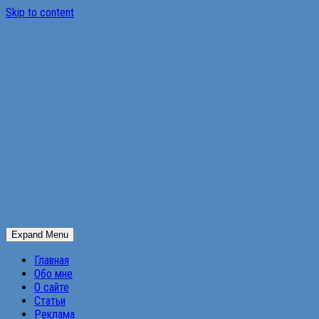
Skip to content
Expand Menu
Главная
Обо мне
О сайте
Статьи
Реклама