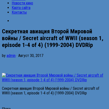
Новости кино
Карта сайта
Контакты
Секретная авиация Второй Мировой
войны / Secret aircraft of WWII (season 1,
episode 1-4 of 4) (1999-2004) DVDRip
by
admin
· Август 30, 2017
Секретная авиация Второй Мировой войны / Secret aircraft of
WWII (season 1, episode 1-4 of 4) (1999-2004) DVDRip
Share