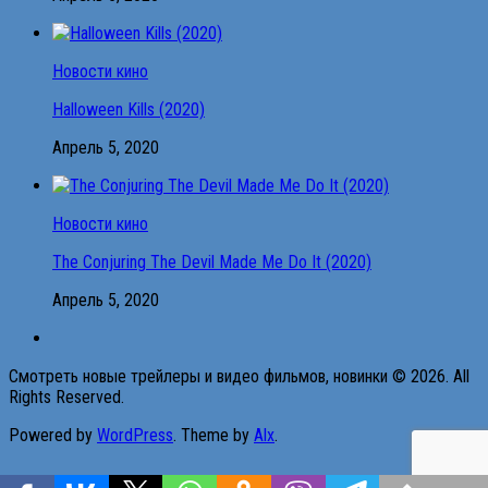
Новости кино
Halloween Kills (2020)
Апрель 5, 2020
Новости кино
The Conjuring The Devil Made Me Do It (2020)
Апрель 5, 2020
Смотреть новые трейлеры и видео фильмов, новинки © 2026. All
Rights Reserved.
Powered by
WordPress
. Theme by
Alx
.