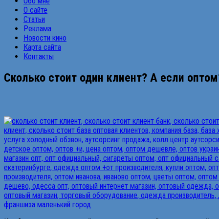
Обо мне
О сайте
Статьи
Реклама
Новости кино
Карта сайта
Контакты
Сколько стоит один клиент? А если оптом