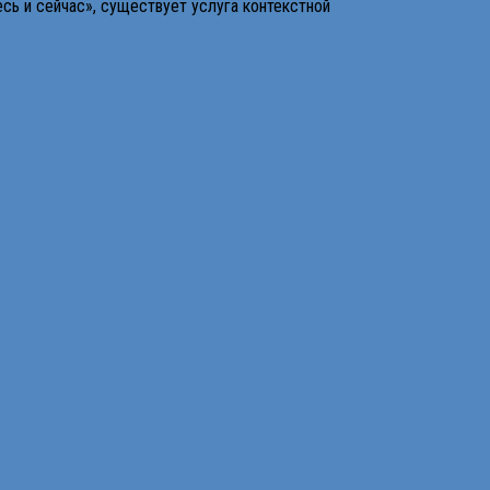
есь и сейчас», существует услуга контекстной