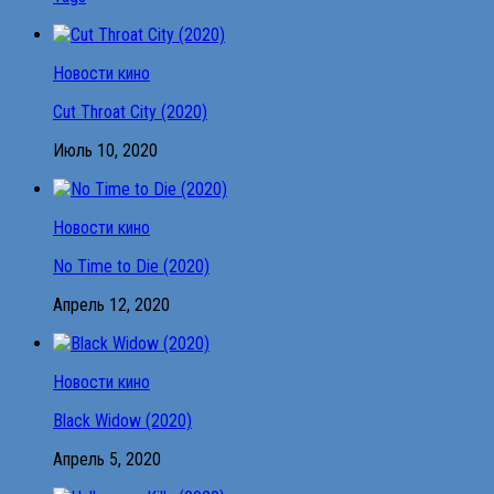
Новости кино
Cut Throat City (2020)
Июль 10, 2020
Новости кино
No Time to Die (2020)
Апрель 12, 2020
Новости кино
Black Widow (2020)
Апрель 5, 2020