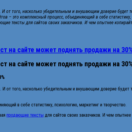
. И от того, насколько убедительным и внушающим доверие будет те
йтов – это комплексный процесс, объединяющий в себе статистику,
щие тексты для сайтов своих заказчиков. И чем опытнее копирайте
ст на сайте может поднять продажи на 30
ст на сайте может поднять продажи на 30
0%
. И от того, насколько убедительным и внушающим доверие будет т
няющий в себе статистику, психологию, маркетинг и творчество.
вая
продающие тексты
для сайтов своих заказчиков. И чем опытнее