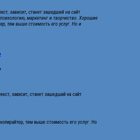
кст, зависит, станет зашедший на сайт
 психологию, маркетинг и творчество. Хорошие
р, тем выше стоимость его услуг. Но и
%
%
екст, зависит, станет зашедший на сайт
 копирайтер, тем выше стоимость его услуг. Но