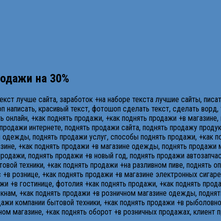
родажи на 30%