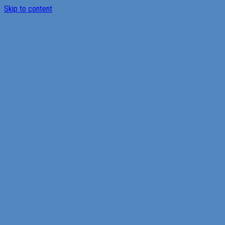
Skip to content