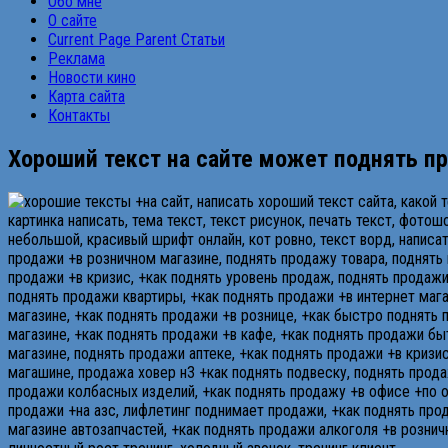
Обо мне
О сайте
Current Page Parent
Статьи
Реклама
Новости кино
Карта сайта
Контакты
Хороший текст на сайте может поднять п