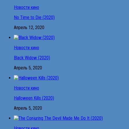
Новости кино
No Time to Die (2020)
Апрель 12, 2020
Новости кино
Black Widow (2020)
Апрель 5, 2020
Новости кино
Halloween Kills (2020)
Апрель 5, 2020
Новости кино