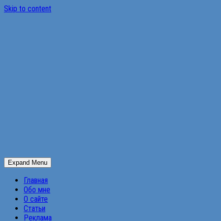
Skip to content
Expand Menu
Главная
Обо мне
О сайте
Статьи
Реклама