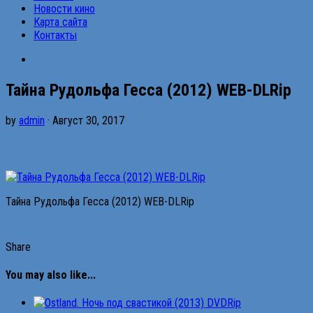
Новости кино
Карта сайта
Контакты
Тайна Рудольфа Гесса (2012) WEB-DLRip
by
admin
· Август 30, 2017
Тайна Рудольфа Гесса (2012) WEB-DLRip
Share
You may also like...