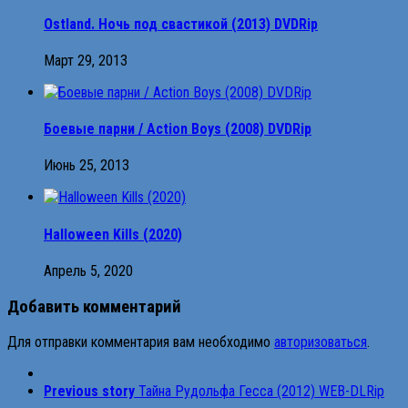
Ostland. Ночь под свастикой (2013) DVDRip
Март 29, 2013
Боевые парни / Action Boys (2008) DVDRip
Июнь 25, 2013
Halloween Kills (2020)
Апрель 5, 2020
Добавить комментарий
Для отправки комментария вам необходимо
авторизоваться
.
Previous story
Тайна Рудольфа Гесса (2012) WEB-DLRip