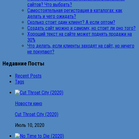
сайтов? Что выбрать?
Самостоятельная регистрация в каталогах: как
делать и чего ожидать?
Сколько стоит один клиент? А если оптом?
Создать сайт можно и самому, но стоит ли оно того?
Хороший текст на сайте может поднять продажи на
30%
Что делать, если клиенты заходят на сайт, но ничего
не покупают?
Недавние Посты
Recent Posts
Tags
Новости кино
Cut Throat City (2020)
Июль 10, 2020