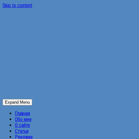
Skip to content
Expand Menu
Главная
Обо мне
О сайте
Статьи
Реклама