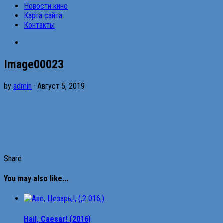
Новости кино
Карта сайта
Контакты
Image00023
by
admin
· Август 5, 2019
Share
You may also like...
Hail, Caesar! (2016)