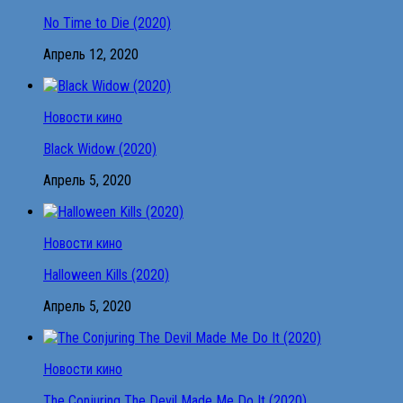
No Time to Die (2020)
Апрель 12, 2020
Новости кино
Black Widow (2020)
Апрель 5, 2020
Новости кино
Halloween Kills (2020)
Апрель 5, 2020
Новости кино
The Conjuring The Devil Made Me Do It (2020)