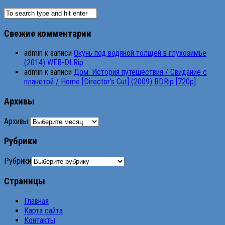
Свежие комментарии
admin
к записи
Окунь под водяной толщей в глухозимье
(2014) WEB-DLRip
admin
к записи
Дом. История путешествия / Свидание с
планетой / Home [Director’s Cut] (2009) BDRip [720p]
Архивы
Архивы
Рубрики
Рубрики
Страницы
Главная
Карта сайта
Контакты