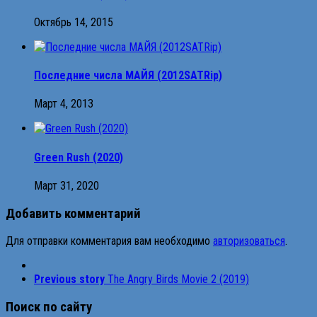
Октябрь 14, 2015
Последние числа МАЙЯ (2012SATRip)
Март 4, 2013
Green Rush (2020)
Март 31, 2020
Добавить комментарий
Для отправки комментария вам необходимо
авторизоваться
.
Previous story
The Angry Birds Movie 2 (2019)
Поиск по сайту