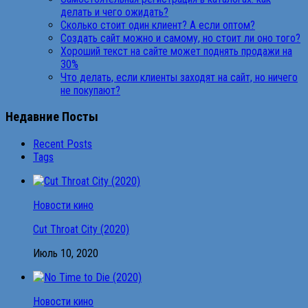
делать и чего ожидать?
Сколько стоит один клиент? А если оптом?
Создать сайт можно и самому, но стоит ли оно того?
Хороший текст на сайте может поднять продажи на
30%
Что делать, если клиенты заходят на сайт, но ничего
не покупают?
Недавние Посты
Recent Posts
Tags
Новости кино
Cut Throat City (2020)
Июль 10, 2020
Новости кино