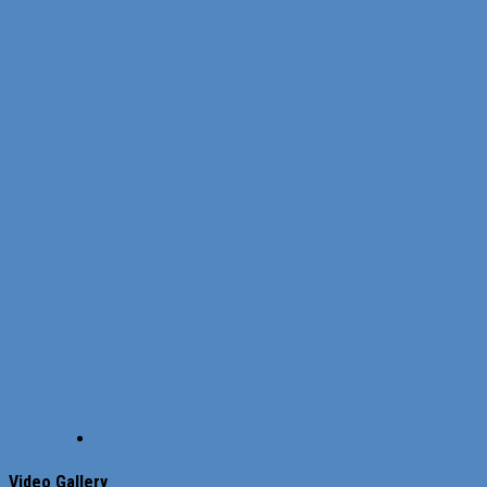
Video Gallery