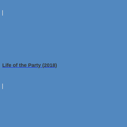
Life of the Party (2018)