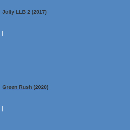
Jolly LLB 2 (2017)
Green Rush (2020)