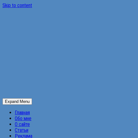
Skip to content
Expand Menu
Главная
Обо мне
О сайте
Статьи
Реклама