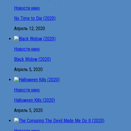
Новости кино
No Time to Die (2020)
Апрель 12, 2020
Новости кино
Black Widow (2020)
Апрель 5, 2020
Новости кино
Halloween Kills (2020)
Апрель 5, 2020
Новости кино