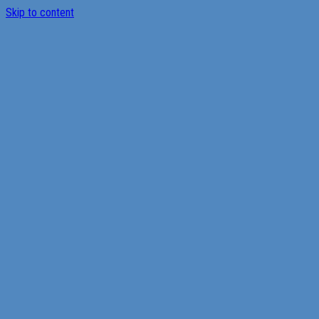
Skip to content