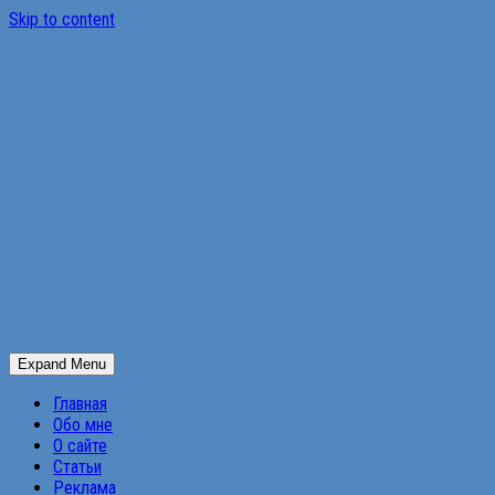
Skip to content
Expand Menu
Главная
Обо мне
О сайте
Статьи
Реклама