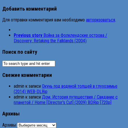
Добавить комментарий
Для отправки комментария вам необходимо
авторизоваться
.
Previous story
Война за Фолклендские острова /
Discovery: Retaking the Falklands (2004)
Поиск по сайту
Свежие комментарии
admin
к записи
Окунь под водяной толщей в глухозимье
(2014) WEB-DLRip
admin
к записи
Дом. История путешествия / Свидание с
планетой / Home [Director’s Cut] (2009) BDRip [720p]
Архивы
Архивы