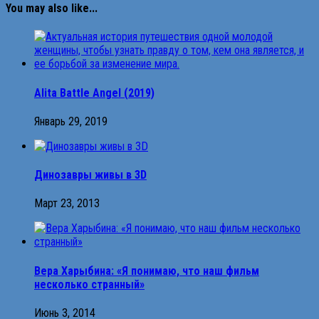
You may also like...
Alita Battle Angel (2019)
Январь 29, 2019
Динозавры живы в 3D
Март 23, 2013
Вера Харыбина: «Я понимаю, что наш фильм
несколько странный»
Июнь 3, 2014