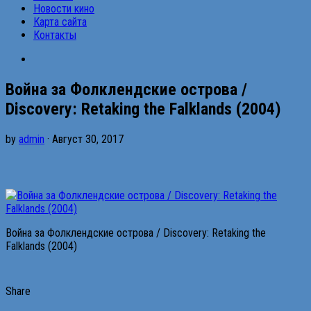
Новости кино
Карта сайта
Контакты
Война за Фолклендские острова /
Discovery: Retaking the Falklands (2004)
by
admin
· Август 30, 2017
Война за Фолклендские острова / Discovery: Retaking the
Falklands (2004)
Share