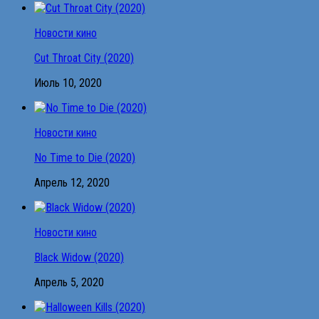
Новости кино
Cut Throat City (2020)
Июль 10, 2020
Новости кино
No Time to Die (2020)
Апрель 12, 2020
Новости кино
Black Widow (2020)
Апрель 5, 2020