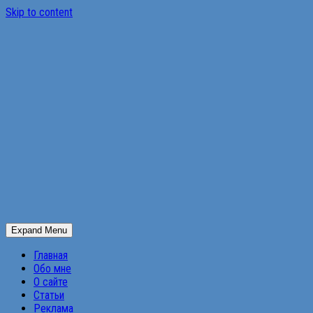
Skip to content
Expand Menu
Главная
Обо мне
О сайте
Статьи
Реклама