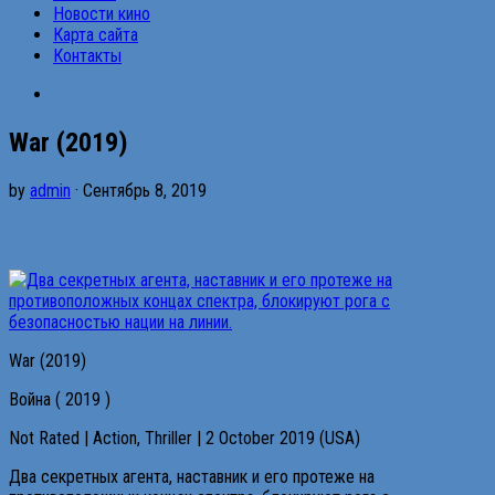
Новости кино
Карта сайта
Контакты
War (2019)
by
admin
· Сентябрь 8, 2019
War (2019)
Война ( 2019 )
Not Rated | Action, Thriller | 2 October 2019 (USA)
Два секретных агента, наставник и его протеже на