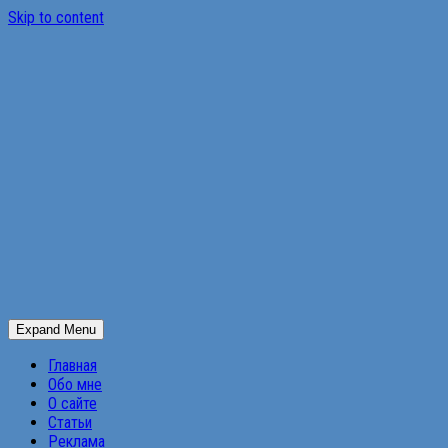
Skip to content
Expand Menu
Главная
Обо мне
О сайте
Статьи
Реклама