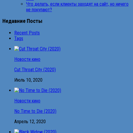
Что делать, если клиенты заходят на сайт, но ничего
не покупают?
Недавние Посты
Recent Posts
Tags
Новости кино
Cut Throat City (2020)
Июль 10, 2020
Новости кино
No Time to Die (2020)
Апрель 12, 2020