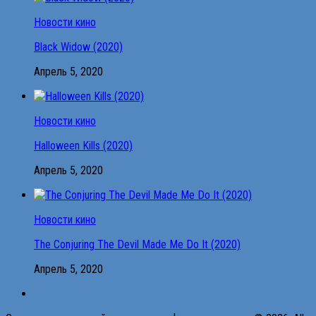
Новости кино
Black Widow (2020)
Апрель 5, 2020
Новости кино
Halloween Kills (2020)
Апрель 5, 2020
Новости кино
The Conjuring The Devil Made Me Do It (2020)
Апрель 5, 2020