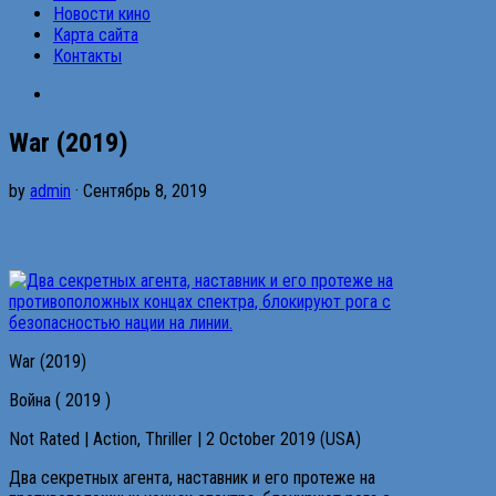
Новости кино
Карта сайта
Контакты
War (2019)
by
admin
· Сентябрь 8, 2019
War (2019)
Война ( 2019 )
Not Rated | Action, Thriller | 2 October 2019 (USA)
Два секретных агента, наставник и его протеже на