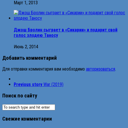
Март 1, 2013
Джош Бролин сыграет в «Сикарии» и подарит свой
голос злодею Таносу
Июнь 2, 2014
Добавить комментарий
Для отправки комментария вам необходимо
авторизоваться
.
Previous story
War (2019)
Поиск по сайту
Свежие комментарии