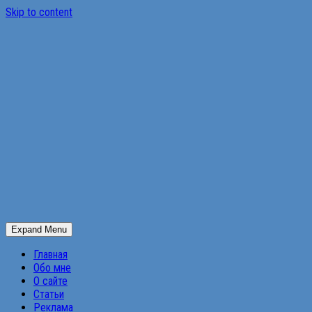
Skip to content
Expand Menu
Главная
Обо мне
О сайте
Статьи
Реклама