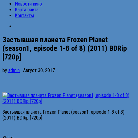
Новости кино
Карта сайта
Контакты
Застывшая планета Frozen Planet
(season1, episode 1-8 of 8) (2011) BDRip
[720p]
by
admin
· Август 30, 2017
Застывшая планета Frozen Planet (season1, episode 1-8 of 8)
(2011) BDRip [720p]
Share