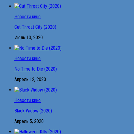
Новости кино
Cut Throat City (2020)
Июль 10, 2020
Новости кино
No Time to Die (2020)
Апрель 12, 2020
Новости кино
Black Widow (2020)
Апрель 5, 2020