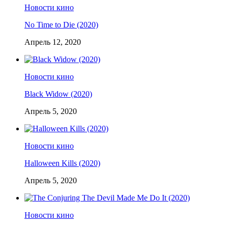
Новости кино
No Time to Die (2020)
Апрель 12, 2020
Новости кино
Black Widow (2020)
Апрель 5, 2020
Новости кино
Halloween Kills (2020)
Апрель 5, 2020
Новости кино