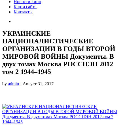
Новости кино
Карта сайта
Контакты
УКРАИНСКИЕ
НАЦИОНАЛИСТИЧЕСКИЕ
ОРГАНИЗАЦИИ В ГОДЫ ВТОРОЙ
МИРОВОЙ ВОЙНЫ Документы. В
двух томах Москва РОССПЭН 2012
том 2 1944–1945
by
admin
· Август 31, 2017