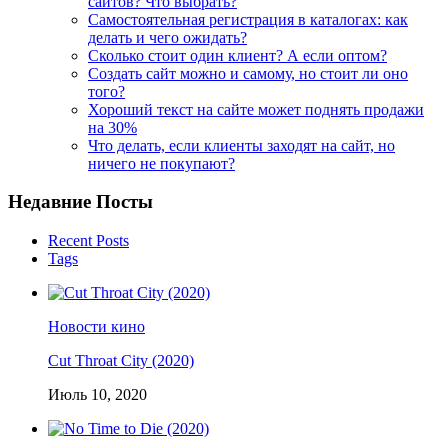
сайтов? Что выбрать?
Самостоятельная регистрация в каталогах: как
делать и чего ожидать?
Сколько стоит один клиент? А если оптом?
Создать сайт можно и самому, но стоит ли оно
того?
Хороший текст на сайте может поднять продажи
на 30%
Что делать, если клиенты заходят на сайт, но
ничего не покупают?
Недавние Посты
Recent Posts
Tags
Новости кино
Cut Throat City (2020)
Июль 10, 2020