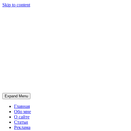
Skip to content
Expand Menu
Главная
Обо мне
О сайте
Статьи
Реклама