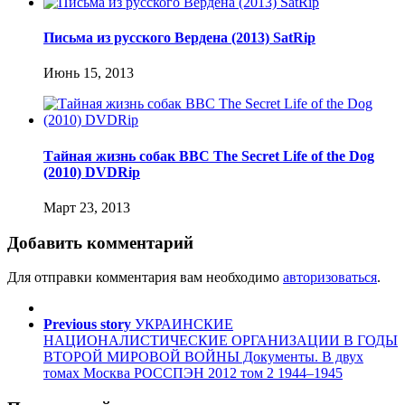
Письма из русского Вердена (2013) SatRip
Июнь 15, 2013
Тайная жизнь собак BBC The Secret Life of the Dog
(2010) DVDRip
Март 23, 2013
Добавить комментарий
Для отправки комментария вам необходимо
авторизоваться
.
Previous story
УКРАИНСКИЕ
НАЦИОНАЛИСТИЧЕСКИЕ ОРГАНИЗАЦИИ В ГОДЫ
ВТОРОЙ МИРОВОЙ ВОЙНЫ Документы. В двух
томах Москва РОССПЭН 2012 том 2 1944–1945