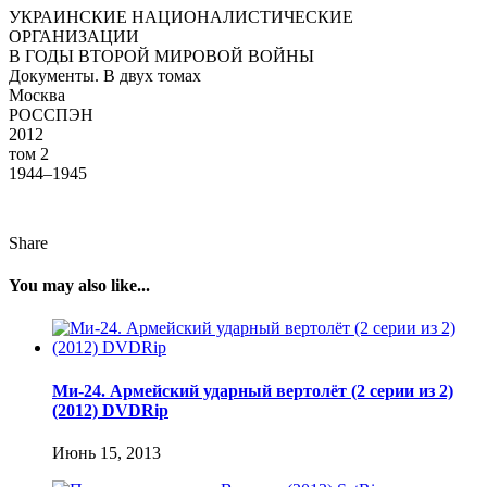
УКРАИНСКИЕ НАЦИОНАЛИСТИЧЕСКИЕ
ОРГАНИЗАЦИИ
В ГОДЫ ВТОРОЙ МИРОВОЙ ВОЙНЫ
Документы. В двух томах
Москва
РОССПЭН
2012
том 2
1944–1945
Share
You may also like...
Ми-24. Армейский ударный вертолёт (2 серии из 2)
(2012) DVDRip
Июнь 15, 2013