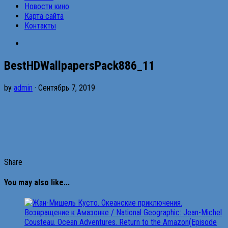
Новости кино
Карта сайта
Контакты
BestHDWallpapersPack886_11
by
admin
· Сентябрь 7, 2019
Share
You may also like...