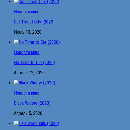
Новости кино
Cut Throat City (2020)
Июль 10, 2020
Новости кино
No Time to Die (2020)
Апрель 12, 2020
Новости кино
Black Widow (2020)
Апрель 5, 2020