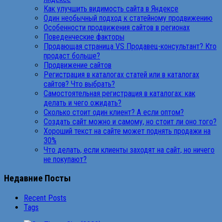
Как улучшить видимость сайта в Яндексе
Один необычный подход к статейному продвижению
Особенности продвижения сайтов в регионах
Поведенческие факторы
Продающая страница VS Продавец-консультант? Кто
продаст больше?
Продвижение сайтов
Регистрация в каталогах статей или в каталогах
сайтов? Что выбрать?
Самостоятельная регистрация в каталогах: как
делать и чего ожидать?
Сколько стоит один клиент? А если оптом?
Создать сайт можно и самому, но стоит ли оно того?
Хороший текст на сайте может поднять продажи на
30%
Что делать, если клиенты заходят на сайт, но ничего
не покупают?
Недавние Посты
Recent Posts
Tags