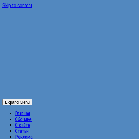
Skip to content
Expand Menu
Главная
Обо мне
О сайте
Статьи
Реклама