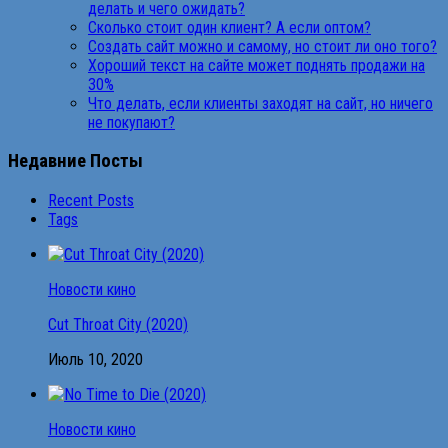
делать и чего ожидать?
Сколько стоит один клиент? А если оптом?
Создать сайт можно и самому, но стоит ли оно того?
Хороший текст на сайте может поднять продажи на
30%
Что делать, если клиенты заходят на сайт, но ничего
не покупают?
Недавние Посты
Recent Posts
Tags
Новости кино
Cut Throat City (2020)
Июль 10, 2020
Новости кино