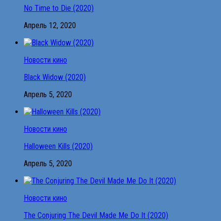
No Time to Die (2020)
Апрель 12, 2020
Новости кино
Black Widow (2020)
Апрель 5, 2020
Новости кино
Halloween Kills (2020)
Апрель 5, 2020
Новости кино
The Conjuring The Devil Made Me Do It (2020)