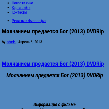
Новости кино
Карта сайта
Контакты
Религия и Философия
Молчанием предается Бог (2013) DVDRip
by
admin
· Апрель 6, 2013
Молчанием предается Бог (2013) DVDRip
Молчанием предается Бог (2013) DVDRip
Информация о фильме