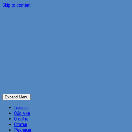
Skip to content
Expand Menu
Главная
Обо мне
О сайте
Статьи
Реклама