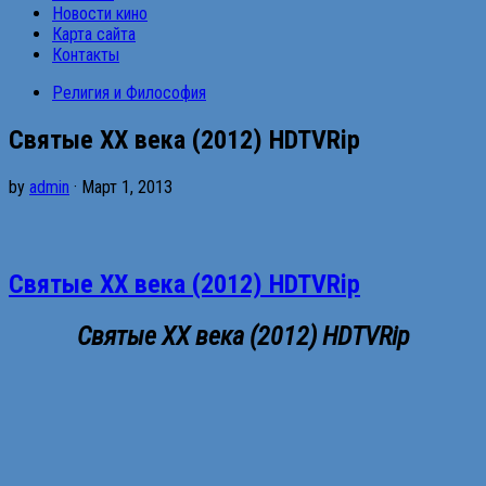
Новости кино
Карта сайта
Контакты
Религия и Философия
Святые XX века (2012) HDTVRip
by
admin
· Март 1, 2013
Святые XX века (2012) HDTVRip
Святые XX века (2012) HDTVRip