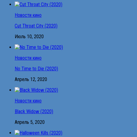
Новости кино
Cut Throat City (2020)
Июль 10, 2020
Новости кино
No Time to Die (2020)
Апрель 12, 2020
Новости кино
Black Widow (2020)
Апрель 5, 2020