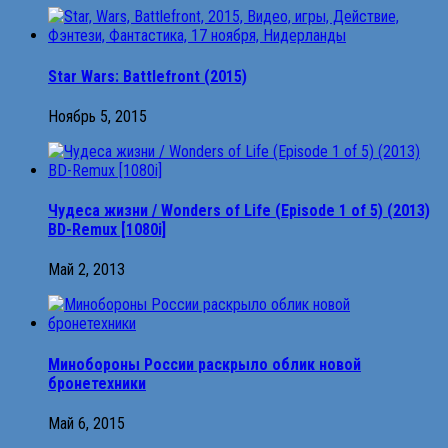
Star Wars: Battlefront (2015)
Ноябрь 5, 2015
Чудеса жизни / Wonders of Life (Episode 1 of 5) (2013)
BD-Remux [1080i]
Май 2, 2013
Минобороны России раскрыло облик новой
бронетехники
Май 6, 2015