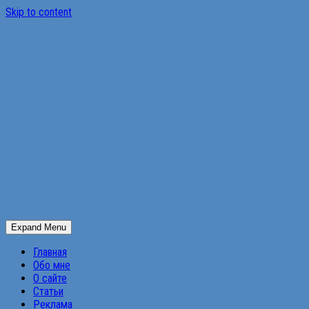
Skip to content
Expand Menu
Главная
Обо мне
О сайте
Статьи
Реклама