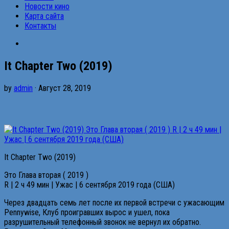
Новости кино
Карта сайта
Контакты
It Chapter Two (2019)
by
admin
· Август 28, 2019
It Chapter Two (2019)
Это Глава вторая ( 2019 )
R | 2 ч 49 мин | Ужас | 6 сентября 2019 года (США)
Через двадцать семь лет после их первой встречи с ужасающим
Pennywise, Клуб проигравших вырос и ушел, пока
разрушительный телефонный звонок не вернул их обратно.