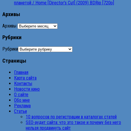
планетой / Home [Director’s Cut] (2009) BDRip [720p]
Архивы
Архивы
Рубрики
Рубрики
Страницы
Главная
Карта сайта
Контакты
Новости кино
О сайте
Обо мне
Реклама
Статьи
10 вопросов по регистрации в каталогах статей
SEO-аудит сайта: что это такое и почему без него
нельзя продвинуть сайт