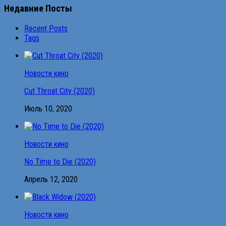
Недавние Посты
Recent Posts
Tags
Новости кино
Cut Throat City (2020)
Июль 10, 2020
Новости кино
No Time to Die (2020)
Апрель 12, 2020
Новости кино