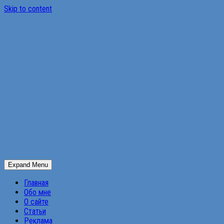
Skip to content
Expand Menu
Главная
Обо мне
О сайте
Статьи
Реклама