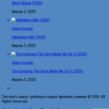
Black Widow (2020)
Апрель 5, 2020
Новости кино
Halloween Kills (2020)
Апрель 5, 2020
Новости кино
The Conjuring The Devil Made Me Do It (2020)
Апрель 5, 2020
Смотреть новые трейлеры и видео фильмов, новинки © 2026. All
Rights Reserved.