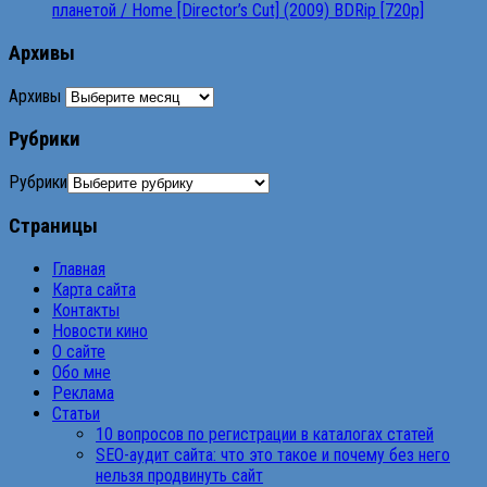
планетой / Home [Director’s Cut] (2009) BDRip [720p]
Архивы
Архивы
Рубрики
Рубрики
Страницы
Главная
Карта сайта
Контакты
Новости кино
О сайте
Обо мне
Реклама
Статьи
10 вопросов по регистрации в каталогах статей
SEO-аудит сайта: что это такое и почему без него
нельзя продвинуть сайт