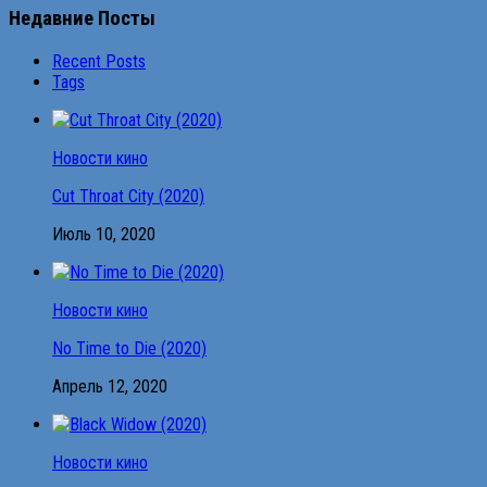
Недавние Посты
Recent Posts
Tags
Новости кино
Cut Throat City (2020)
Июль 10, 2020
Новости кино
No Time to Die (2020)
Апрель 12, 2020
Новости кино