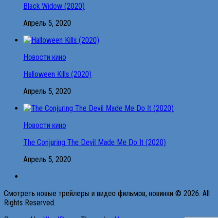
Black Widow (2020)
Апрель 5, 2020
Новости кино
Halloween Kills (2020)
Апрель 5, 2020
Новости кино
The Conjuring The Devil Made Me Do It (2020)
Апрель 5, 2020
Смотреть новые трейлеры и видео фильмов, новинки © 2026. All
Rights Reserved.