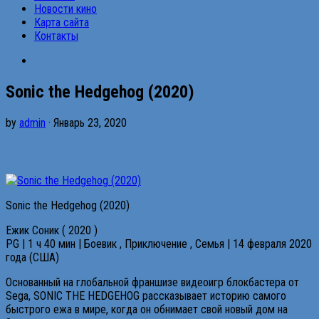
Новости кино
Карта сайта
Контакты
Sonic the Hedgehog (2020)
by
admin
· Январь 23, 2020
Sonic the Hedgehog (2020)
Ежик Соник ( 2020 )
PG | 1 ч 40 мин | Боевик , Приключение , Семья | 14 февраля 2020
года (США)
Основанный на глобальной франшизе видеоигр блокбастера от
Sega, SONIC THE HEDGEHOG рассказывает историю самого
быстрого ежа в мире, когда он обнимает свой новый дом на