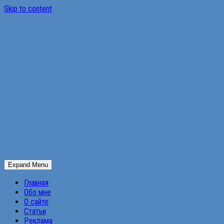
Skip to content
Expand Menu
Главная
Обо мне
О сайте
Статьи
Реклама