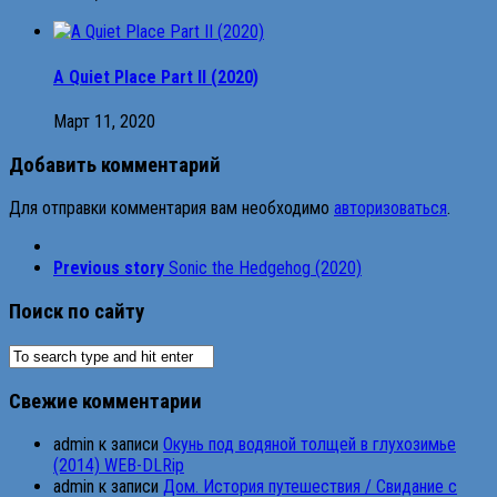
A Quiet Place Part II (2020)
Март 11, 2020
Добавить комментарий
Для отправки комментария вам необходимо
авторизоваться
.
Previous story
Sonic the Hedgehog (2020)
Поиск по сайту
Свежие комментарии
admin
к записи
Окунь под водяной толщей в глухозимье
(2014) WEB-DLRip
admin
к записи
Дом. История путешествия / Свидание с