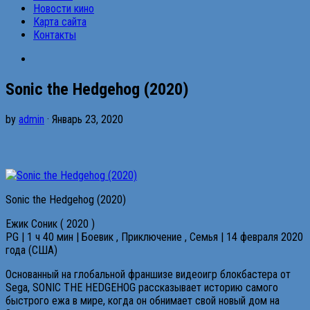
Новости кино
Карта сайта
Контакты
Sonic the Hedgehog (2020)
by
admin
· Январь 23, 2020
Sonic the Hedgehog (2020)
Ежик Соник ( 2020 )
PG | 1 ч 40 мин | Боевик , Приключение , Семья | 14 февраля 2020
года (США)
Основанный на глобальной франшизе видеоигр блокбастера от
Sega, SONIC THE HEDGEHOG рассказывает историю самого
быстрого ежа в мире, когда он обнимает свой новый дом на