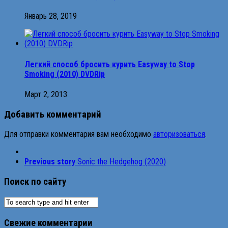
Январь 28, 2019
Легкий способ бросить курить Easyway to Stop
Smoking (2010) DVDRip
Март 2, 2013
Добавить комментарий
Для отправки комментария вам необходимо
авторизоваться
.
Previous story
Sonic the Hedgehog (2020)
Поиск по сайту
Свежие комментарии