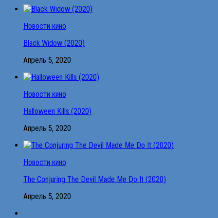
Новости кино
Black Widow (2020)
Апрель 5, 2020
Новости кино
Halloween Kills (2020)
Апрель 5, 2020
Новости кино
The Conjuring The Devil Made Me Do It (2020)
Апрель 5, 2020