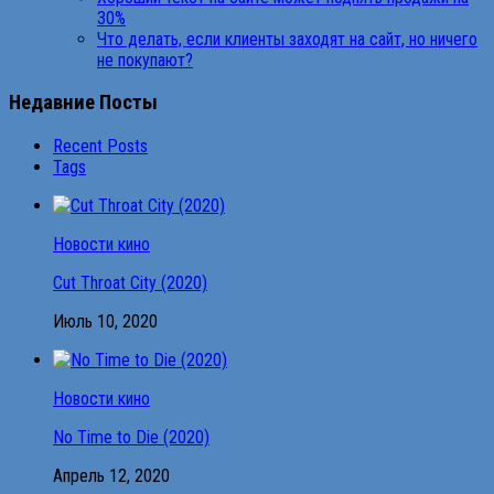
30%
Что делать, если клиенты заходят на сайт, но ничего
не покупают?
Недавние Посты
Recent Posts
Tags
Новости кино
Cut Throat City (2020)
Июль 10, 2020
Новости кино
No Time to Die (2020)
Апрель 12, 2020