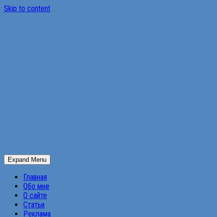
Skip to content
Expand Menu
Главная
Обо мне
О сайте
Статьи
Реклама